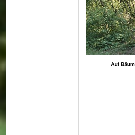
Auf Bäum