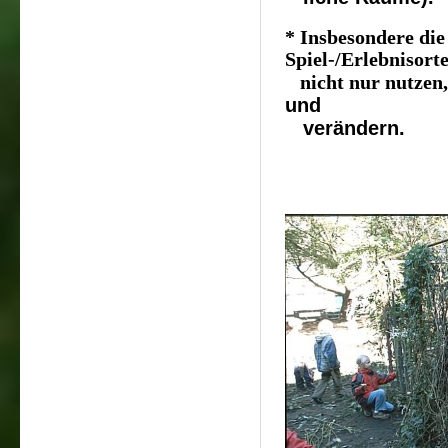
* Insbesondere die
Spiel-/Erlebnisort
nicht nur nutzen
und
verändern.